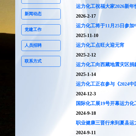
运力化工祝福大家2026新年
新闻动态
2026-2-17
运力化工将于11月25日参
党建工作
2025-11-10
运力化工点旺火迎元宵
人员招聘
2025-2-12
联系方式
运力化工向西藏地震灾区捐
2025-1-14
运力化工正在参与《2024
2024-12-3
国际化工展19号开幕运力化工
2024-9-18
职业健康三晋行来到夏县运
2024-9-11