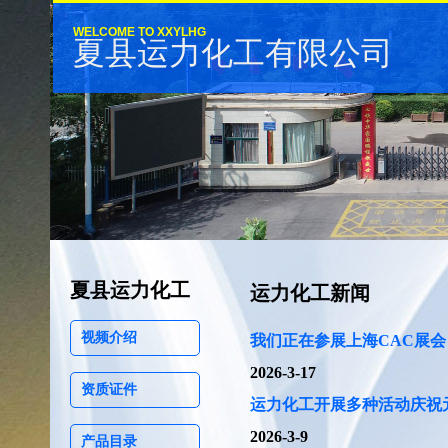
WELCOME TO XXYLHG
夏县运力化工有限公司
夏县运力化工
运力化工新闻
视频介绍
我们正在参展上海CAC展会
2026-3-17
资质证件
运力化工开展多种活动庆祝
2026-3-9
产品目录